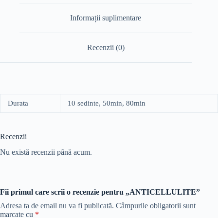
Informații suplimentare
Recenzii (0)
Durata
10 sedinte, 50min, 80min
Recenzii
Nu există recenzii până acum.
Fii primul care scrii o recenzie pentru „ANTICELLULITE”
Adresa ta de email nu va fi publicată.
Câmpurile obligatorii sunt
marcate cu
*